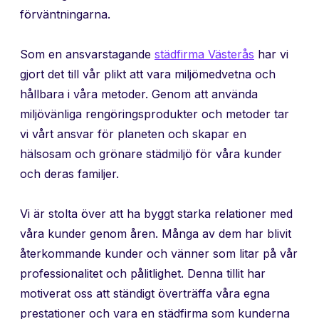
förväntningarna.
Som en ansvarstagande
städfirma Västerås
har vi
gjort det till vår plikt att vara miljömedvetna och
hållbara i våra metoder. Genom att använda
miljövänliga rengöringsprodukter och metoder tar
vi vårt ansvar för planeten och skapar en
hälsosam och grönare städmiljö för våra kunder
och deras familjer.
Vi är stolta över att ha byggt starka relationer med
våra kunder genom åren. Många av dem har blivit
återkommande kunder och vänner som litar på vår
professionalitet och pålitlighet. Denna tillit har
motiverat oss att ständigt överträffa våra egna
prestationer och vara en städfirma som kunderna