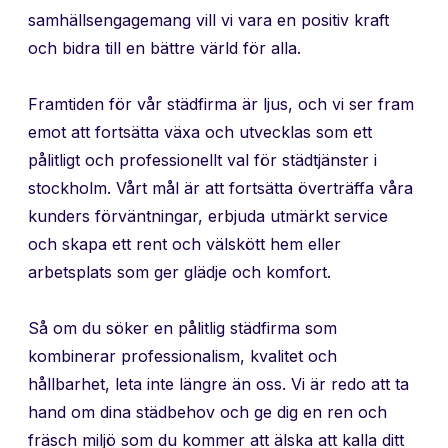
samhällsengagemang vill vi vara en positiv kraft
och bidra till en bättre värld för alla.
Framtiden för vår städfirma är ljus, och vi ser fram
emot att fortsätta växa och utvecklas som ett
pålitligt och professionellt val för städtjänster i
stockholm. Vårt mål är att fortsätta överträffa våra
kunders förväntningar, erbjuda utmärkt service
och skapa ett rent och välskött hem eller
arbetsplats som ger glädje och komfort.
Så om du söker en pålitlig städfirma som
kombinerar professionalism, kvalitet och
hållbarhet, leta inte längre än oss. Vi är redo att ta
hand om dina städbehov och ge dig en ren och
fräsch miljö som du kommer att älska att kalla ditt